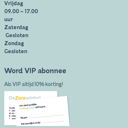
Vrijdag
09.00 – 17.00
uur
Zaterdag
Gesloten
Zondag
Gesloten
Word VIP abonnee
Als VIP altijd 10% korting!