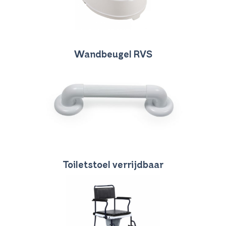
Wandbeugel RVS
Toiletstoel verrijdbaar