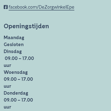
facebook.com/DeZorgwinkelEpe
Openingstijden
Maandag
Gesloten
Dinsdag
09.00 – 17.00
uur
Woensdag
09.00 – 17.00
uur
Donderdag
09.00 – 17.00
uur