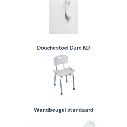
Douchestoel Duro KD
Wandbeugel standaard