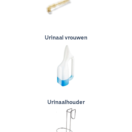
Urinaal vrouwen
Urinaalhouder