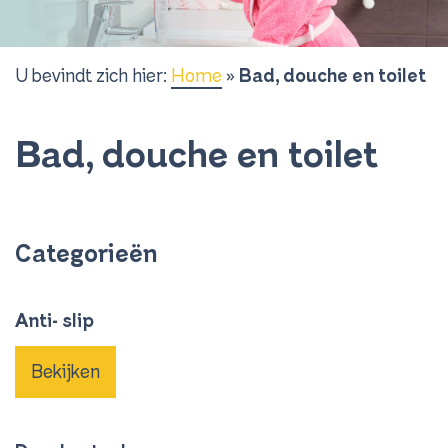
U bevindt zich hier:
Home
»
Bad, douche en toilet
Bad, douche en toilet
Categorieën
Anti- slip
Bekijken