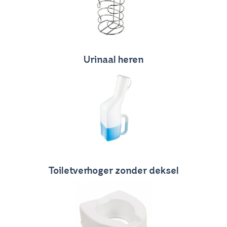
Urinaal heren
Toiletverhoger zonder deksel