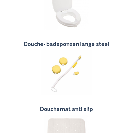
Douche- badsponzen lange steel
Douchemat anti slip