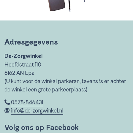
Adresgegevens
De-Zorgwinkel
Hoofdstraat 110
8162 AN Epe
(U kunt voor de winkel parkeren, tevens is er achter
de winkel een grote parkeerplaats)
0578-846431
info@de-zorgwinkel.nl
Volg ons op Facebook