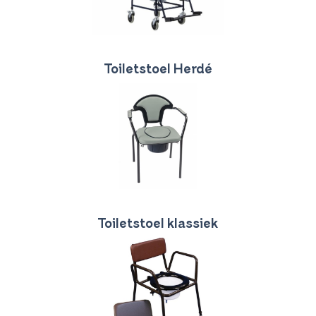
Toiletstoel Herdé
Toiletstoel klassiek