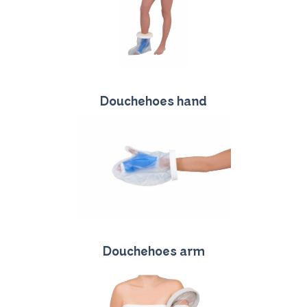
Douchehoes hand
Douchehoes arm