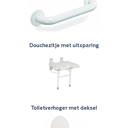
Douchezitje met uitsparing
Toiletverhoger met deksel