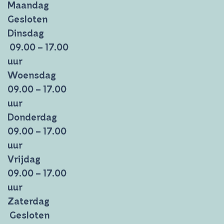
Maandag
Gesloten
Dinsdag
09.00 – 17.00
uur
Woensdag
09.00 – 17.00
uur
Donderdag
09.00 – 17.00
uur
Vrijdag
09.00 – 17.00
uur
Zaterdag
Gesloten