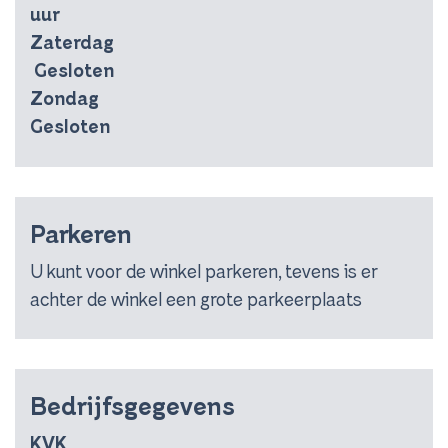
uur
Zaterdag
Gesloten
Zondag
Gesloten
Parkeren
U kunt voor de winkel parkeren, tevens is er
achter de winkel een grote parkeerplaats
Bedrijfsgegevens
KVK