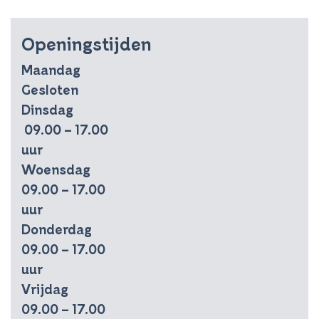
Openingstijden
Maandag
Gesloten
Dinsdag
09.00 – 17.00
uur
Woensdag
09.00 – 17.00
uur
Donderdag
09.00 – 17.00
uur
Vrijdag
09.00 – 17.00