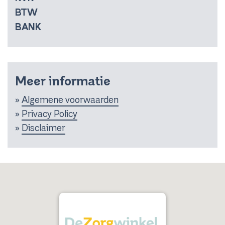
BTW
BANK
Meer informatie
»
Algemene voorwaarden
»
Privacy Policy
»
Disclaimer