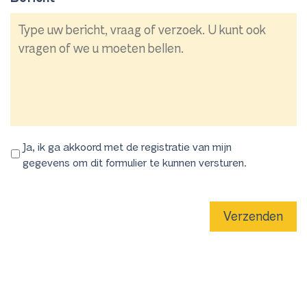
Ja, ik ga akkoord met de registratie van mijn
gegevens om dit formulier te kunnen versturen.
Verzenden