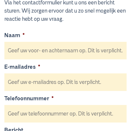
Via het contactformulier kunt u ons een bericht
sturen. Wij zorgen ervoor dat u zo snel mogelijk een
reactie hebt op uw vraag.
Naam
*
E-mailadres
*
Telefoonnummer
*
Bericht