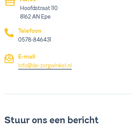
Hoofdstraat 110
8162 AN Epe
Telefoon
0578-846431
E-mail
info@de-zorgwinkel.nl
Stuur ons een bericht