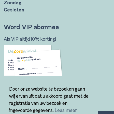
Zondag
Gesloten
Word VIP abonnee
Als VIP altijd 10% korting!
Door onze website te bezoeken gaan
Ik wil VIP worden!
wij ervan uit dat u akkoord gaat met de
registratie van uw bezoek en
ingevoerde gegevens.
Lees meer