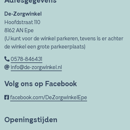
Adresgegevens
De-Zorgwinkel
Hoofdstraat 110
8162 AN Epe
(U kunt voor de winkel parkeren, tevens is er achter
de winkel een grote parkeerplaats)
0578-846431
info@de-zorgwinkel.nl
Volg ons op Facebook
facebook.com/DeZorgwinkelEpe
Openingstijden