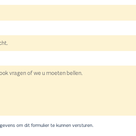
egevens om dit formulier te kunnen versturen.