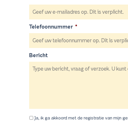
Telefoonnummer
*
Bericht
Ja, ik ga akkoord met de registratie van mijn g