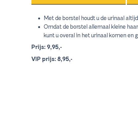
Met de borstel houdt u de urinaal altij
Omdat de borstel allemaal kleine haart
kunt u overal in het urinaal komen en 
Prijs: 9,95,-
VIP prijs: 8,95,-