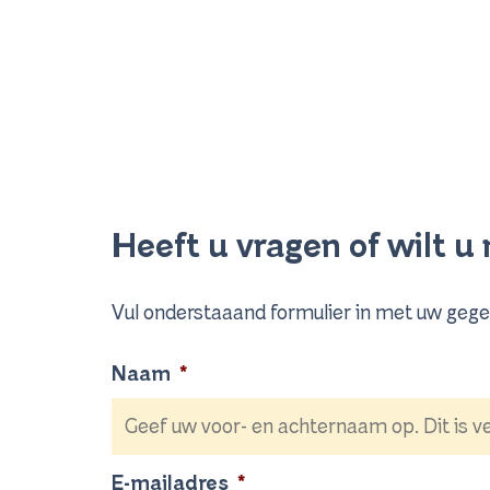
Heeft u vragen of wilt 
Vul onderstaaand formulier in met uw gege
Naam
*
E-mailadres
*