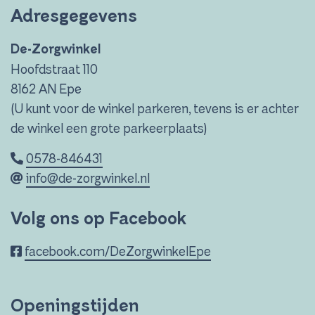
Adresgegevens
De-Zorgwinkel
Hoofdstraat 110
8162 AN Epe
(U kunt voor de winkel parkeren, tevens is er achter
de winkel een grote parkeerplaats)
0578-846431
info@de-zorgwinkel.nl
Volg ons op Facebook
facebook.com/DeZorgwinkelEpe
Openingstijden