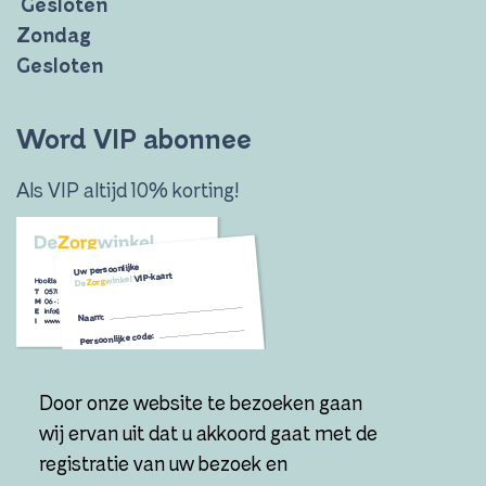
Gesloten
Zondag
Gesloten
Word VIP abonnee
Als VIP altijd 10% korting!
Door onze website te bezoeken gaan
Ik wil VIP worden!
wij ervan uit dat u akkoord gaat met de
registratie van uw bezoek en