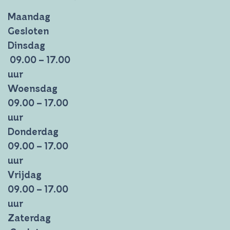
Maandag
Gesloten
Dinsdag
09.00 – 17.00
uur
Woensdag
09.00 – 17.00
uur
Donderdag
09.00 – 17.00
uur
Vrijdag
09.00 – 17.00
uur
Zaterdag