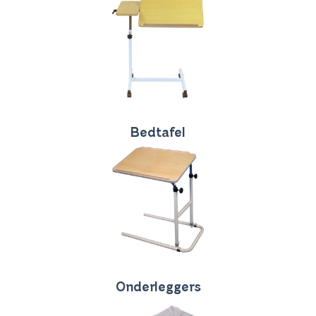
Bedtafel
Onderleggers