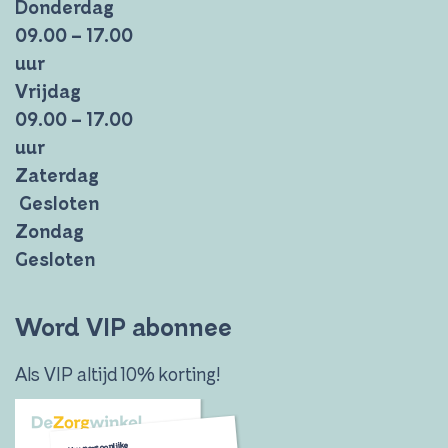
Donderdag
09.00 – 17.00
uur
Vrijdag
09.00 – 17.00
uur
Zaterdag
Gesloten
Zondag
Gesloten
Word VIP abonnee
Als VIP altijd 10% korting!