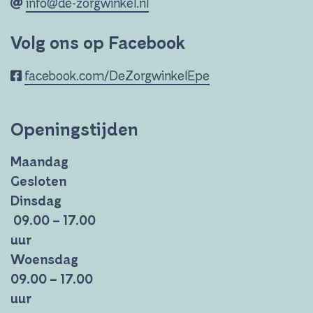
info@de-zorgwinkel.nl
Volg ons op Facebook
facebook.com/DeZorgwinkelEpe
Openingstijden
Maandag
Gesloten
Dinsdag
09.00 – 17.00
uur
Woensdag
09.00 – 17.00
uur