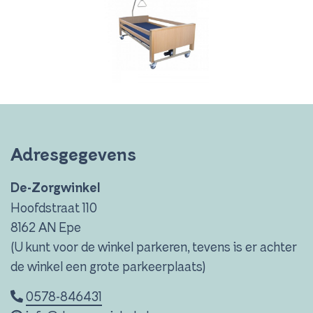
Adresgegevens
De-Zorgwinkel
Hoofdstraat 110
8162 AN Epe
(U kunt voor de winkel parkeren, tevens is er achter
de winkel een grote parkeerplaats)
0578-846431