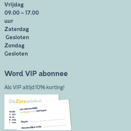
Vrijdag
09.00 – 17.00
uur
Zaterdag
Gesloten
Zondag
Gesloten
Word VIP abonnee
Als VIP altijd 10% korting!