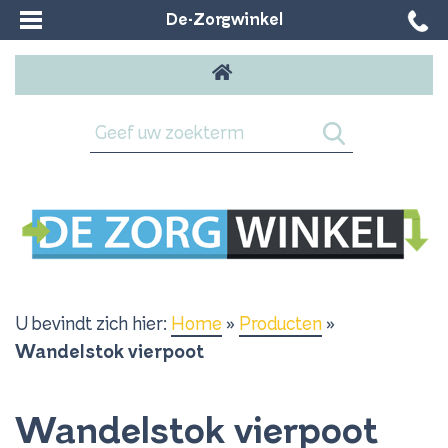
De-Zorgwinkel
U bevindt zich hier:
Home
»
Producten
»
Wandelstok vierpoot
Wandelstok vierpoot