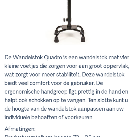
De Wandelstok Quadro is een wandelstok met vier
kleine voetjes die zorgen voor een groot oppervlak,
wat zorgt voor meer stabiliteit. Deze wandelstok
biedt veel comfort voor de gebruiker. De
ergonomische handgreep ligt prettig in de hand en
helpt ook schokken op te vangen. Ten slotte kunt u
de hoogte van de wandelstok aanpassen aan uw
individuele behoeften of voorkeuren.
Afmetingen: