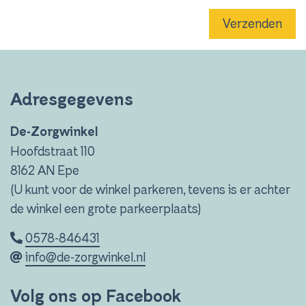
Verzenden
Adresgegevens
De-Zorgwinkel
Hoofdstraat 110
8162 AN Epe
(U kunt voor de winkel parkeren, tevens is er achter
de winkel een grote parkeerplaats)
0578-846431
info@de-zorgwinkel.nl
Volg ons op Facebook