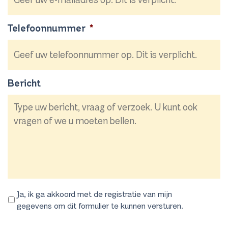
Telefoonnummer
*
Bericht
Ja, ik ga akkoord met de registratie van mijn
gegevens om dit formulier te kunnen versturen.