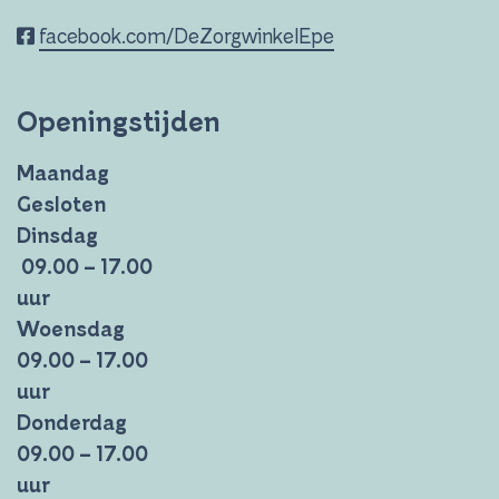
facebook.com/DeZorgwinkelEpe
Openingstijden
Maandag
Gesloten
Dinsdag
09.00 – 17.00
uur
Woensdag
09.00 – 17.00
uur
Donderdag
09.00 – 17.00
uur