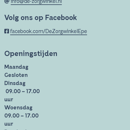
info@de-zorgwinkel.nl
Volg ons op Facebook
facebook.com/DeZorgwinkelEpe
Openingstijden
Maandag
Gesloten
Dinsdag
09.00 – 17.00
uur
Woensdag
09.00 – 17.00
uur