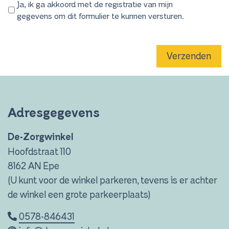
Ja, ik ga akkoord met de registratie van mijn
gegevens om dit formulier te kunnen versturen.
Verzenden
Adresgegevens
De-Zorgwinkel
Hoofdstraat 110
8162 AN Epe
(U kunt voor de winkel parkeren, tevens is er achter
de winkel een grote parkeerplaats)
0578-846431