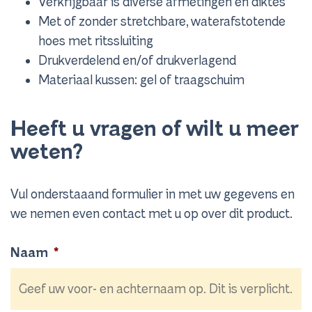
Verkrijgbaar is diverse afmetingen en diktes
Met of zonder stretchbare, waterafstotende
hoes met ritssluiting
Drukverdelend en/of drukverlagend
Materiaal kussen: gel of traagschuim
Heeft u vragen of wilt u meer
weten?
Vul onderstaaand formulier in met uw gegevens en
we nemen even contact met u op over dit product.
Naam
*