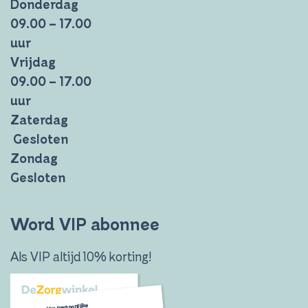
Donderdag
09.00 – 17.00
uur
Vrijdag
09.00 – 17.00
uur
Zaterdag
Gesloten
Zondag
Gesloten
Word VIP abonnee
Als VIP altijd 10% korting!