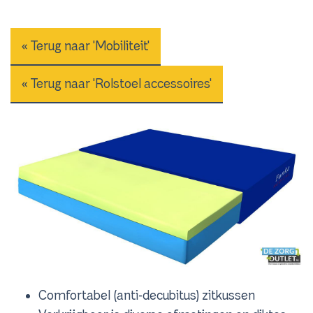
« Terug naar 'Mobiliteit'
« Terug naar 'Rolstoel accessoires'
Comfortabel (anti-decubitus) zitkussen