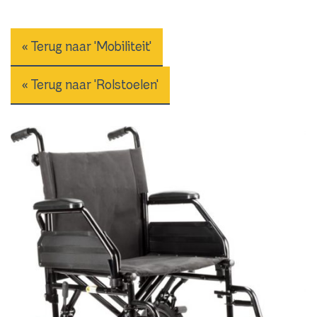
« Terug naar 'Mobiliteit'
« Terug naar 'Rolstoelen'