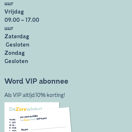
uur
Vrijdag
09.00 – 17.00
uur
Zaterdag
Gesloten
Zondag
Gesloten
Word VIP abonnee
Als VIP altijd 10% korting!