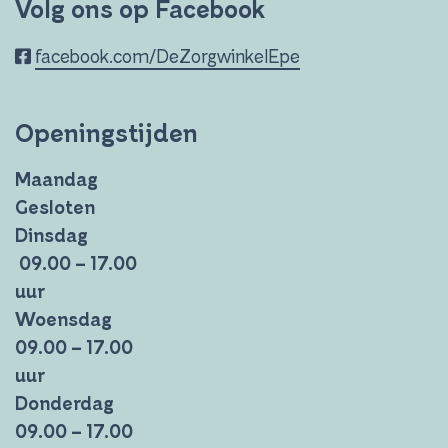
Volg ons op Facebook
facebook.com/DeZorgwinkelEpe
Openingstijden
Maandag
Gesloten
Dinsdag
09.00 – 17.00
uur
Woensdag
09.00 – 17.00
uur
Donderdag
09.00 – 17.00