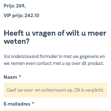
Prijs: 269,
VIP prijs: 242.10
Heeft u vragen of wilt u meer
weten?
Vul onderstaaand formulier in met uw gegevens en
we nemen even contact met u op over dit product.
Naam
*
E-mailadres
*