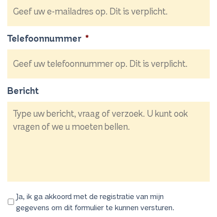
Telefoonnummer
*
Bericht
Ja, ik ga akkoord met de registratie van mijn
gegevens om dit formulier te kunnen versturen.