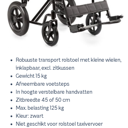
Robuuste transport rolstoel met kleine wielen,
inklapbaar, excl. zitkussen
Gewicht 15 kg
Afneembare voetsteps
In hoogte verstelbare handvatten
Zitbreedte 45 of 50 cm
Max. belasting 125 kg
Kleur: zwart
Niet geschikt voor rolstoel taxivervoer