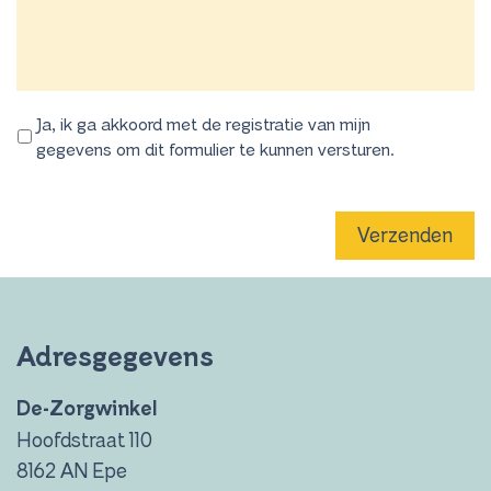
Ja, ik ga akkoord met de registratie van mijn
gegevens om dit formulier te kunnen versturen.
Verzenden
Adresgegevens
De-Zorgwinkel
Hoofdstraat 110
8162 AN Epe