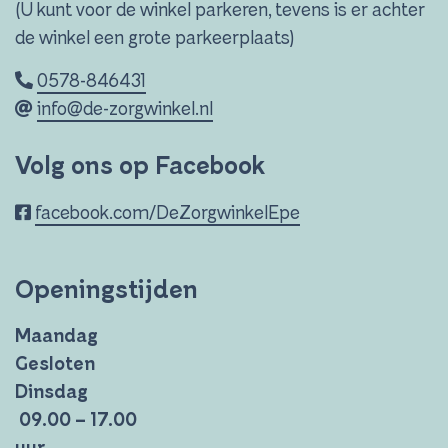
(U kunt voor de winkel parkeren, tevens is er achter
de winkel een grote parkeerplaats)
0578-846431
info@de-zorgwinkel.nl
Volg ons op Facebook
facebook.com/DeZorgwinkelEpe
Openingstijden
Maandag
Gesloten
Dinsdag
09.00 – 17.00