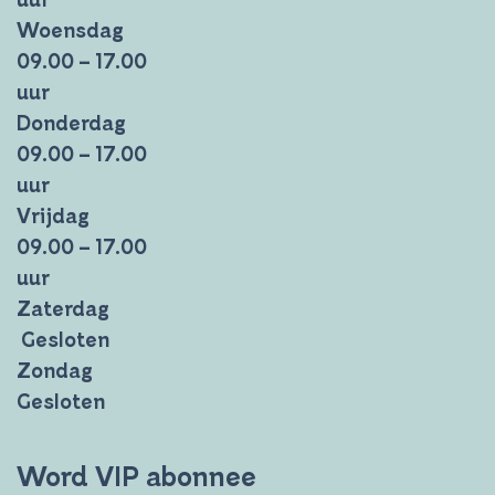
uur
Woensdag
09.00 – 17.00
uur
Donderdag
09.00 – 17.00
uur
Vrijdag
09.00 – 17.00
uur
Zaterdag
Gesloten
Zondag
Gesloten
Word VIP abonnee