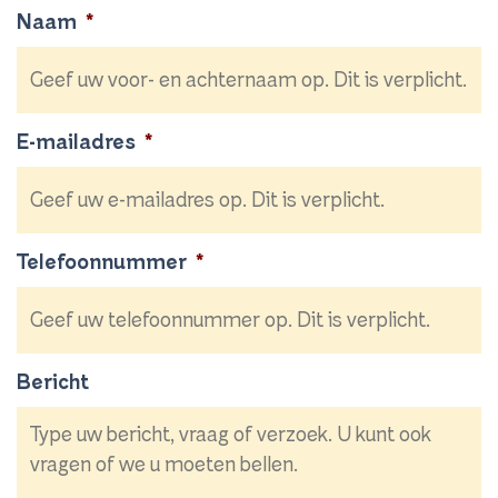
Naam
*
E-mailadres
*
Telefoonnummer
*
Bericht