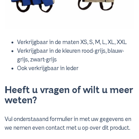
Verkrijgbaar in de maten XS, S, M, L, XL, XXL
Verkrijgbaar in de kleuren rood-grijs, blauw-
grijs, zwart-grijs
Ook verkrijgbaar in leder
Heeft u vragen of wilt u meer
weten?
Vul onderstaaand formulier in met uw gegevens en
we nemen even contact met u op over dit product.