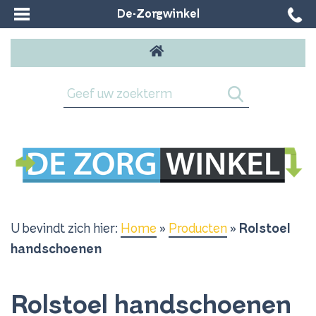
De-Zorgwinkel
U bevindt zich hier:
Home
»
Producten
»
Rolstoel
handschoenen
Rolstoel handschoenen