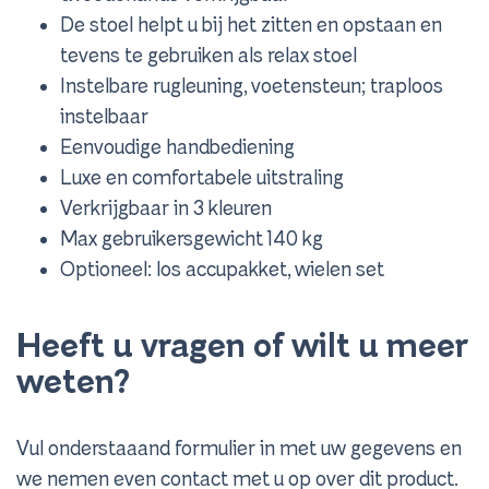
De stoel helpt u bij het zitten en opstaan en
tevens te gebruiken als relax stoel
Instelbare rugleuning, voetensteun; traploos
instelbaar
Eenvoudige handbediening
Luxe en comfortabele uitstraling
Verkrijgbaar in 3 kleuren
Max gebruikersgewicht 140 kg
Optioneel: los accupakket, wielen set
Heeft u vragen of wilt u meer
weten?
Vul onderstaaand formulier in met uw gegevens en
we nemen even contact met u op over dit product.