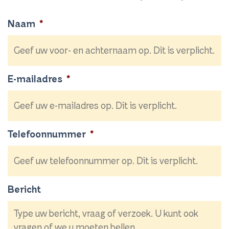
Naam
*
E-mailadres
*
Telefoonnummer
*
Bericht