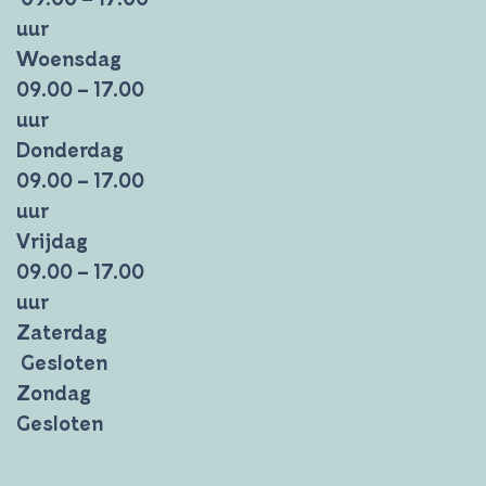
uur
Woensdag
09.00 – 17.00
uur
Donderdag
09.00 – 17.00
uur
Vrijdag
09.00 – 17.00
uur
Zaterdag
Gesloten
Zondag
Gesloten