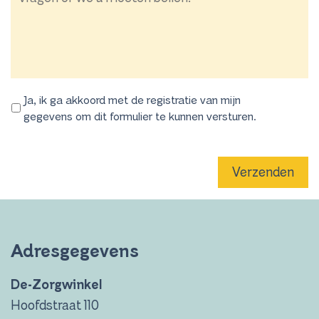
Ja, ik ga akkoord met de registratie van mijn
gegevens om dit formulier te kunnen versturen.
Verzenden
Adresgegevens
De-Zorgwinkel
Hoofdstraat 110