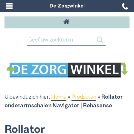
De-Zorgwinkel
U bevindt zich hier:
Home
»
Producten
»
Rollator
onderarmschalen Navigator | Rehasense
Rollator