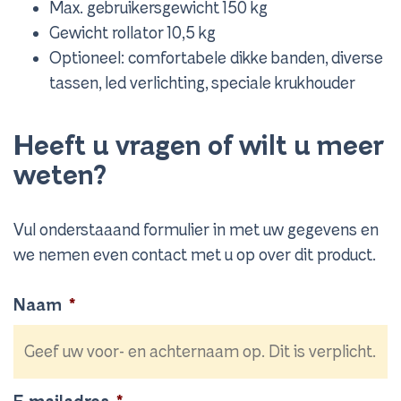
Max. gebruikersgewicht 150 kg
Gewicht rollator 10,5 kg
Optioneel: comfortabele dikke banden, diverse
tassen, led verlichting, speciale krukhouder
Heeft u vragen of wilt u meer
weten?
Vul onderstaaand formulier in met uw gegevens en
we nemen even contact met u op over dit product.
Naam
*