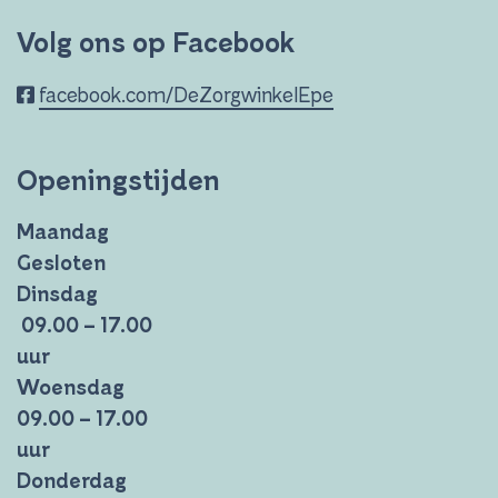
Volg ons op Facebook
facebook.com/DeZorgwinkelEpe
Openingstijden
Maandag
Gesloten
Dinsdag
09.00 – 17.00
uur
Woensdag
09.00 – 17.00
uur
Donderdag