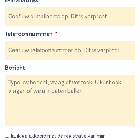
E-mailadres
*
Telefoonnummer
*
Bericht
Ja, ik ga akkoord met de registratie van mijn