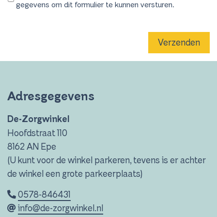
gegevens om dit formulier te kunnen versturen.
Verzenden
Adresgegevens
De-Zorgwinkel
Hoofdstraat 110
8162 AN Epe
(U kunt voor de winkel parkeren, tevens is er achter
de winkel een grote parkeerplaats)
0578-846431
info@de-zorgwinkel.nl