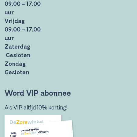
09.00 – 17.00
uur
Vrijdag
09.00 – 17.00
uur
Zaterdag
Gesloten
Zondag
Gesloten
Word VIP abonnee
Als VIP altijd 10% korting!