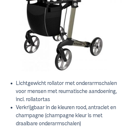
Lichtgewicht rollator met onderarmschalen
voor mensen met reumatische aandoening,
incl. rollatortas
Verkrijgbaar in de kleuren rood, antraciet en
champagne (champagne kleur is met
draaibare onderarmschalen)