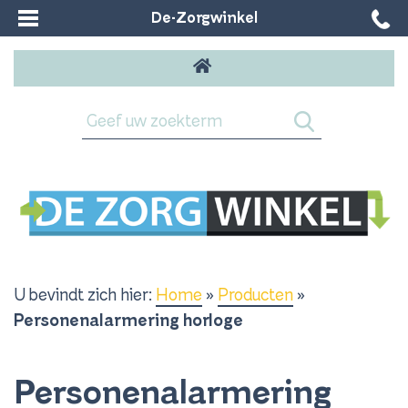
De-Zorgwinkel
U bevindt zich hier:
Home
»
Producten
»
Personenalarmering horloge
Personenalarmering