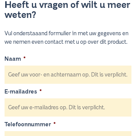
Heeft u vragen of wilt u meer
weten?
Vul onderstaaand formulier in met uw gegevens en
we nemen even contact met u op over dit product.
Naam
*
E-mailadres
*
Telefoonnummer
*