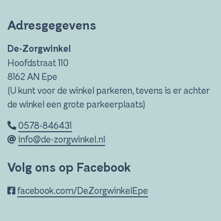
Adresgegevens
De-Zorgwinkel
Hoofdstraat 110
8162 AN Epe
(U kunt voor de winkel parkeren, tevens is er achter
de winkel een grote parkeerplaats)
0578-846431
info@de-zorgwinkel.nl
Volg ons op Facebook
facebook.com/DeZorgwinkelEpe