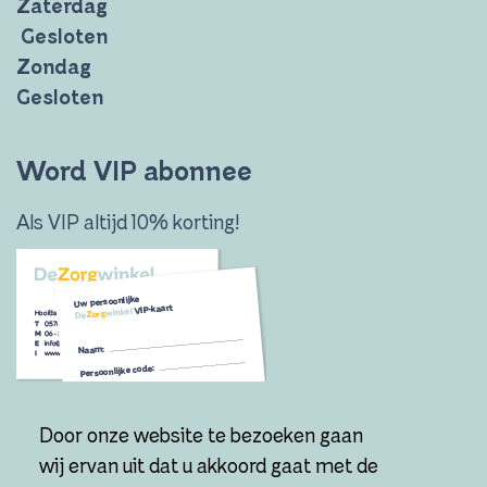
Zaterdag
Gesloten
Zondag
Gesloten
Word VIP abonnee
Als VIP altijd 10% korting!
Door onze website te bezoeken gaan
Ik wil VIP worden!
wij ervan uit dat u akkoord gaat met de