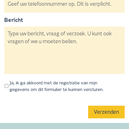
Bericht
Ja, ik ga akkoord met de registratie van mijn
gegevens om dit formulier te kunnen versturen.
Verzenden