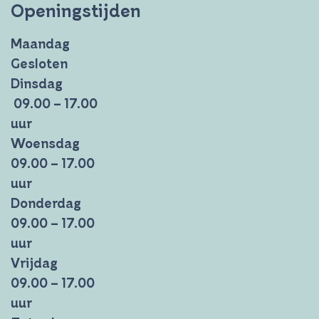
Openingstijden
Maandag
Gesloten
Dinsdag
09.00 – 17.00
uur
Woensdag
09.00 – 17.00
uur
Donderdag
09.00 – 17.00
uur
Vrijdag
09.00 – 17.00
uur