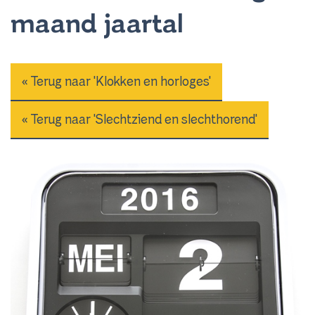
maand jaartal
« Terug naar 'Klokken en horloges'
« Terug naar 'Slechtziend en slechthorend'