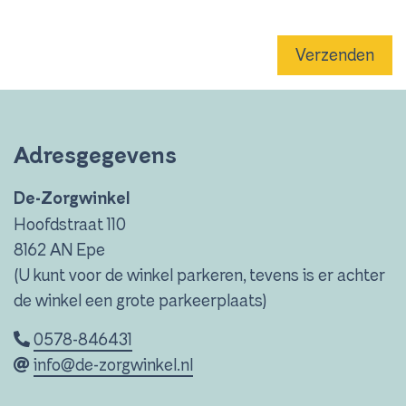
Verzenden
Adresgegevens
De-Zorgwinkel
Hoofdstraat 110
8162 AN Epe
(U kunt voor de winkel parkeren, tevens is er achter
de winkel een grote parkeerplaats)
0578-846431
info@de-zorgwinkel.nl