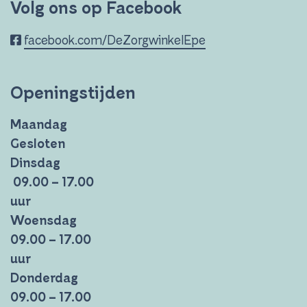
Volg ons op Facebook
facebook.com/DeZorgwinkelEpe
Openingstijden
Maandag
Gesloten
Dinsdag
09.00 – 17.00
uur
Woensdag
09.00 – 17.00
uur
Donderdag
09.00 – 17.00