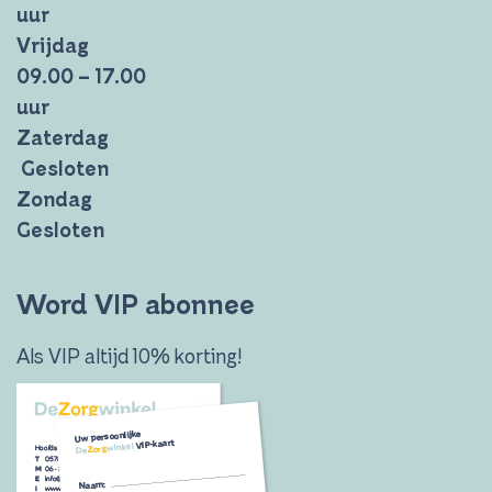
uur
Vrijdag
09.00 – 17.00
uur
Zaterdag
Gesloten
Zondag
Gesloten
Word VIP abonnee
Als VIP altijd 10% korting!