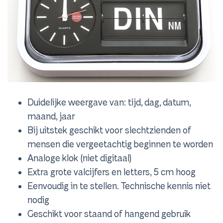
Duidelijke weergave van: tijd, dag, datum,
maand, jaar
Bij uitstek geschikt voor slechtzienden of
mensen die vergeetachtig beginnen te worden
Analoge klok (niet digitaal)
Extra grote valcijfers en letters, 5 cm hoog
Eenvoudig in te stellen. Technische kennis niet
nodig
Geschikt voor staand of hangend gebruik