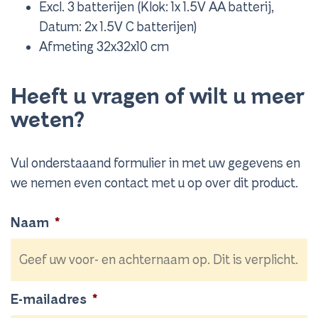
Excl. 3 batterijen (Klok: 1x 1.5V AA batterij,
Datum: 2x 1.5V C batterijen)
Afmeting 32x32x10 cm
Heeft u vragen of wilt u meer
weten?
Vul onderstaaand formulier in met uw gegevens en
we nemen even contact met u op over dit product.
Naam
*
E-mailadres
*