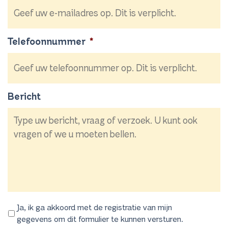
Telefoonnummer
*
Bericht
Ja, ik ga akkoord met de registratie van mijn
gegevens om dit formulier te kunnen versturen.