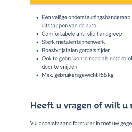
Een veilige ondersteuningshandgreep v
uitstappen van de auto
Comfortabele anti-slip handgreep
Sterk metalen binnenwerk
Roestvrijstalen gordelsnijder
Ook te gebruiken in nood als ruitenbr
door te snijden
Max. gebruikersgewicht 158 kg
Heeft u vragen of wilt 
Vul onderstaaand formulier in met uw gege