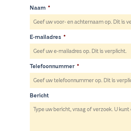
Naam
*
E-mailadres
*
Telefoonnummer
*
Bericht