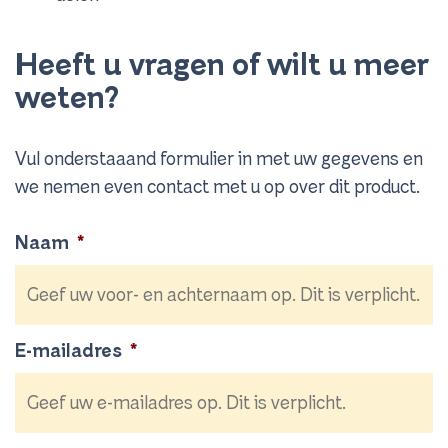
Heeft u vragen of wilt u meer
weten?
Vul onderstaaand formulier in met uw gegevens en
we nemen even contact met u op over dit product.
Naam
*
E-mailadres
*