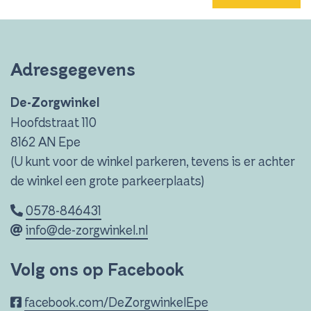
Adresgegevens
De-Zorgwinkel
Hoofdstraat 110
8162 AN Epe
(U kunt voor de winkel parkeren, tevens is er achter
de winkel een grote parkeerplaats)
0578-846431
info@de-zorgwinkel.nl
Volg ons op Facebook
facebook.com/DeZorgwinkelEpe