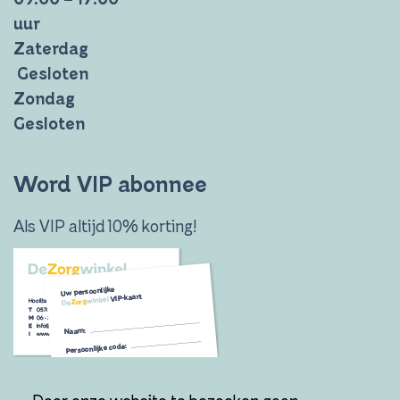
uur
Zaterdag
Gesloten
Zondag
Gesloten
Word VIP abonnee
Als VIP altijd 10% korting!