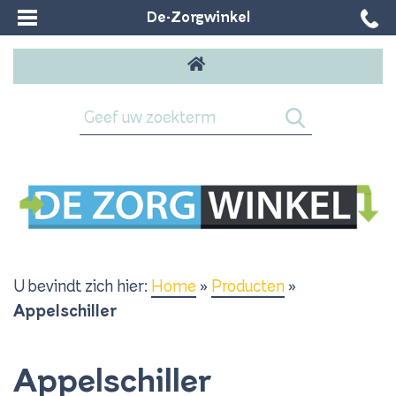
De-Zorgwinkel
U bevindt zich hier:
Home
»
Producten
»
Appelschiller
Appelschiller