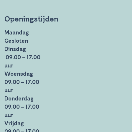
Openingstijden
Maandag
Gesloten
Dinsdag
09.00 – 17.00
uur
Woensdag
09.00 – 17.00
uur
Donderdag
09.00 – 17.00
uur
Vrijdag
09.00 – 17.00