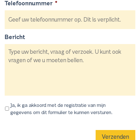
Telefoonnummer
*
Bericht
Ja, ik ga akkoord met de registratie van mijn
gegevens om dit formulier te kunnen versturen.
Verzenden