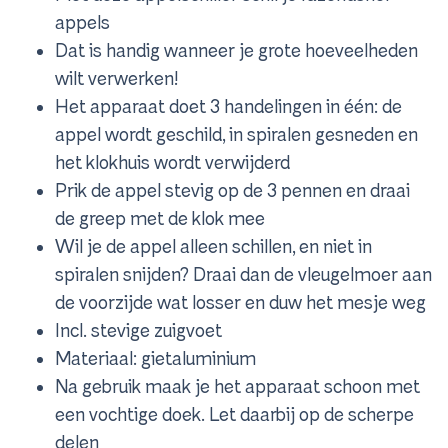
appels
Dat is handig wanneer je grote hoeveelheden
wilt verwerken!
Het apparaat doet 3 handelingen in één: de
appel wordt geschild, in spiralen gesneden en
het klokhuis wordt verwijderd
Prik de appel stevig op de 3 pennen en draai
de greep met de klok mee
Wil je de appel alleen schillen, en niet in
spiralen snijden? Draai dan de vleugelmoer aan
de voorzijde wat losser en duw het mesje weg
Incl. stevige zuigvoet
Materiaal: gietaluminium
Na gebruik maak je het apparaat schoon met
een vochtige doek. Let daarbij op de scherpe
delen