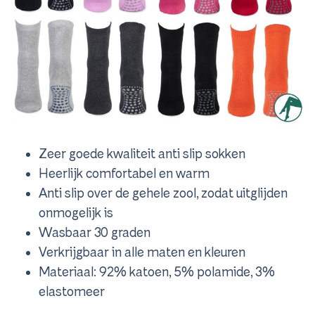
Zeer goede kwaliteit anti slip sokken
Heerlijk comfortabel en warm
Anti slip over de gehele zool, zodat uitglijden
onmogelijk is
Wasbaar 30 graden
Verkrijgbaar in alle maten en kleuren
Materiaal: 92% katoen, 5% polamide, 3%
elastomeer