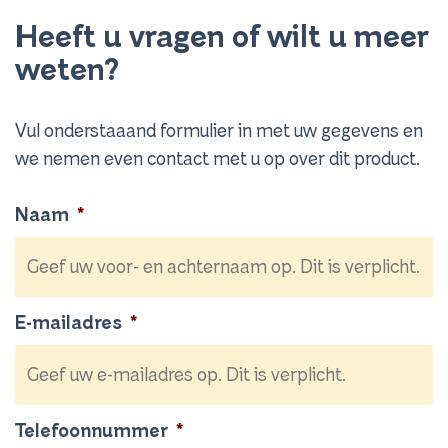
Heeft u vragen of wilt u meer
weten?
Vul onderstaaand formulier in met uw gegevens en
we nemen even contact met u op over dit product.
Naam
*
E-mailadres
*
Telefoonnummer
*