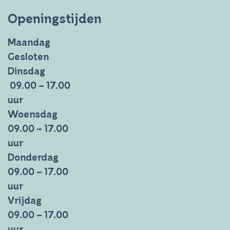
Openingstijden
Maandag
Gesloten
Dinsdag
09.00 – 17.00
uur
Woensdag
09.00 – 17.00
uur
Donderdag
09.00 – 17.00
uur
Vrijdag
09.00 – 17.00
uur