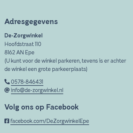
Adresgegevens
De-Zorgwinkel
Hoofdstraat 110
8162 AN Epe
(U kunt voor de winkel parkeren, tevens is er achter
de winkel een grote parkeerplaats)
0578-846431
info@de-zorgwinkel.nl
Volg ons op Facebook
facebook.com/DeZorgwinkelEpe