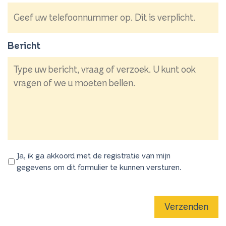
Bericht
Ja, ik ga akkoord met de registratie van mijn
gegevens om dit formulier te kunnen versturen.
Verzenden