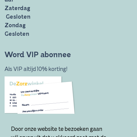
Zaterdag
Gesloten
Zondag
Gesloten
Word VIP abonnee
Als VIP altijd 10% korting!
Door onze website te bezoeken gaan
Ik wil VIP worden!