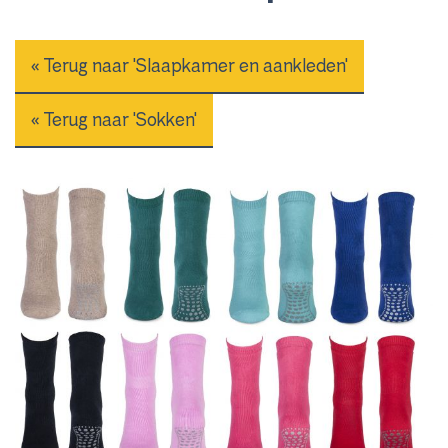
« Terug naar 'Slaapkamer en aankleden'
« Terug naar 'Sokken'