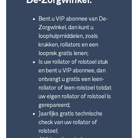
De-Zorgwinkel:
Bent u VIP abonnee van De-
Zorgwinkel, dan kunt u
loophulpmiddelen, zoals
krukken, rollators en een
looprek gratis lenen;
Is uw rollator of rolstoel stuk
en bent u VIP abonnee, dan
ontvangt u gratis een leen-
rollator of leen-rolstoel totdat
uw eigen rollator of rolstoel is
gerepareerd;
Jaarlijks gratis technische
check van uw rollator of
rolstoel;