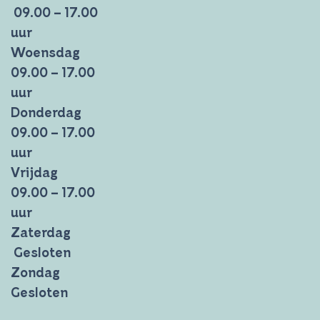
09.00 – 17.00
uur
Woensdag
09.00 – 17.00
uur
Donderdag
09.00 – 17.00
uur
Vrijdag
09.00 – 17.00
uur
Zaterdag
Gesloten
Zondag
Gesloten