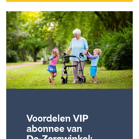
Voordelen VIP
abonnee van