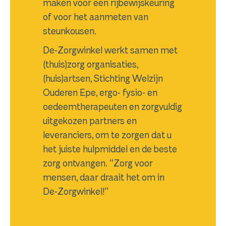
maken voor een rijbewijskeuring
of voor het aanmeten van
steunkousen.
De-Zorgwinkel werkt samen met
(thuis)zorg organisaties,
(huis)artsen, Stichting Welzijn
Ouderen Epe, ergo- fysio- en
oedeemtherapeuten en zorgvuldig
uitgekozen partners en
leveranciers, om te zorgen dat u
het juiste hulpmiddel en de beste
zorg ontvangen. “Zorg voor
mensen, daar draait het om in
De-Zorgwinkel!”