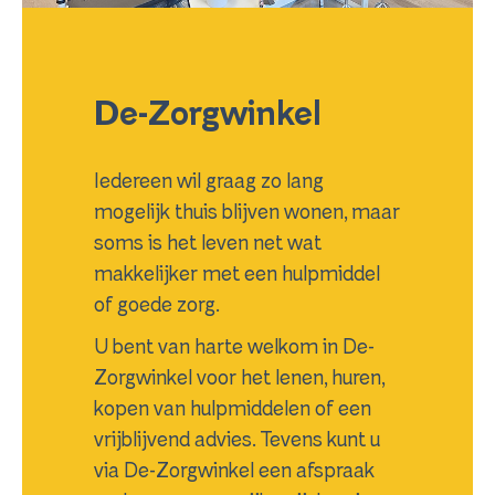
De-Zorgwinkel
Iedereen wil graag zo lang
mogelijk thuis blijven wonen, maar
soms is het leven net wat
makkelijker met een hulpmiddel
of goede zorg.
U bent van harte welkom in De-
Zorgwinkel voor het lenen, huren,
kopen van hulpmiddelen of een
vrijblijvend advies. Tevens kunt u
via De-Zorgwinkel een afspraak