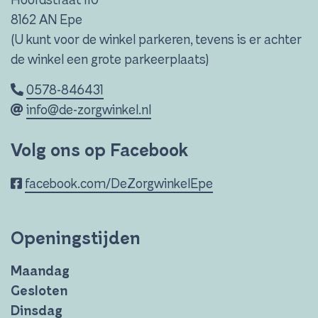
8162 AN Epe
(U kunt voor de winkel parkeren, tevens is er achter
de winkel een grote parkeerplaats)
0578-846431
info@de-zorgwinkel.nl
Volg ons op Facebook
facebook.com/DeZorgwinkelEpe
Openingstijden
Maandag
Gesloten
Dinsdag