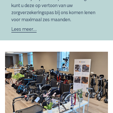
kunt u deze op vertoon van uw
zorgverzekeringspas bij ons komen lenen
voor maximaal zes maanden.
Lees meer…